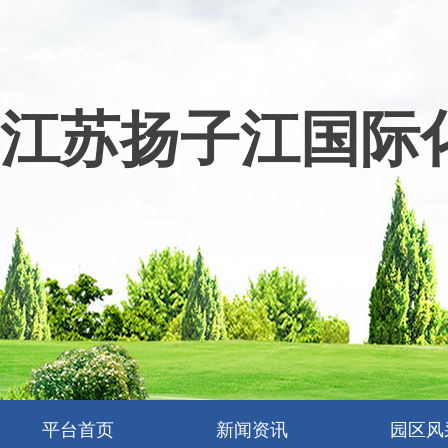
江苏扬子江国际
平台首页
新闻资讯
园区风