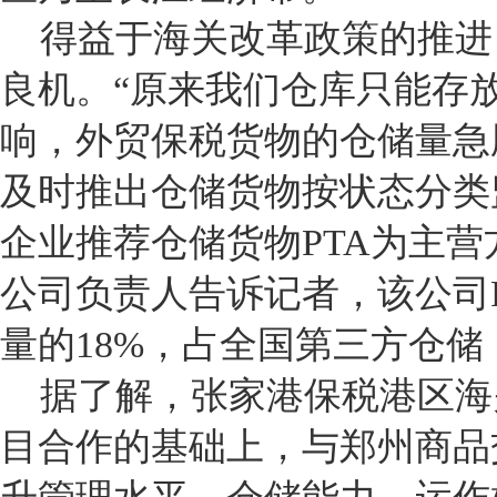
得益于海关改革政策的推进
良机。“原来我们仓库只能存
响，外贸保税货物的仓储量急
及时推出仓储货物按状态分类
企业推荐仓储货物PTA为主
公司负责人告诉记者，该公司P
量的18%，占全国第三方仓储
据了解，张家港保税港区海
目合作的基础上，与郑州商品