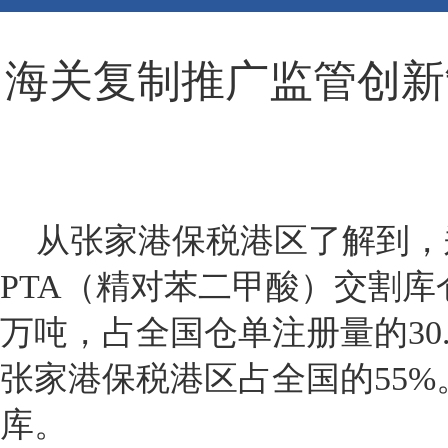
海关复制推广监管创新
从张家港保税港区了解到，郑
PTA（精对苯二甲酸）交割库
万吨，占全国仓单注册量的30
张家港保税港区占全国的55%
库。