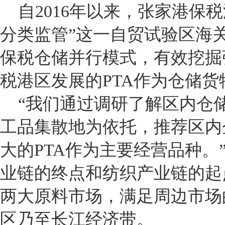
自2016年以来，张家港保
分类监管”这一自贸试验区海
保税仓储并行模式，有效挖掘
税港区发展的PTA作为仓储
“我们通过调研了解区内仓
工品集散地为依托，推荐区内
大的PTA作为主要经营品种。
业链的终点和纺织产业链的起
两大原料市场，满足周边市场
区乃至长江经济带。